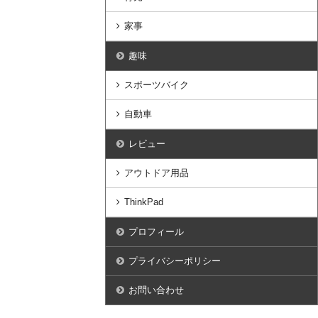
家事
趣味
スポーツバイク
自動車
レビュー
アウトドア用品
ThinkPad
プロフィール
プライバシーポリシー
お問い合わせ