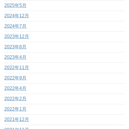
2025年5月
2024年12月
2024年7月
2023年12月
2023年8月
2023年4月
2022年11月
2022年9月
2022年4月
2022年2月
2022年1月
2021年12月