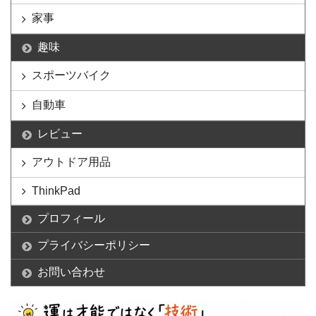
家事
趣味
スポーツバイク
自動車
レビュー
アウトドア用品
ThinkPad
プロフィール
プライバシーポリシー
お問い合わせ