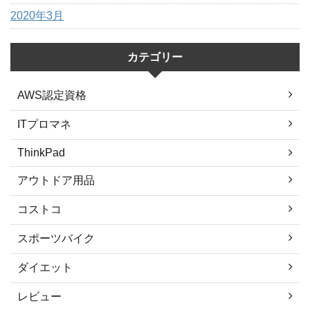
2020年3月
カテゴリー
AWS認定資格
ITプロマネ
ThinkPad
アウトドア用品
コストコ
スポーツバイク
ダイエット
レビュー