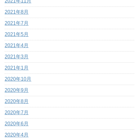
2021年11月
2021年8月
2021年7月
2021年5月
2021年4月
2021年3月
2021年1月
2020年10月
2020年9月
2020年8月
2020年7月
2020年6月
2020年4月