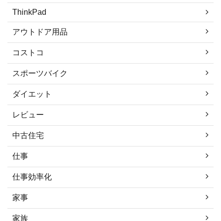
ThinkPad
アウトドア用品
コストコ
スポーツバイク
ダイエット
レビュー
中古住宅
仕事
仕事効率化
家事
家族