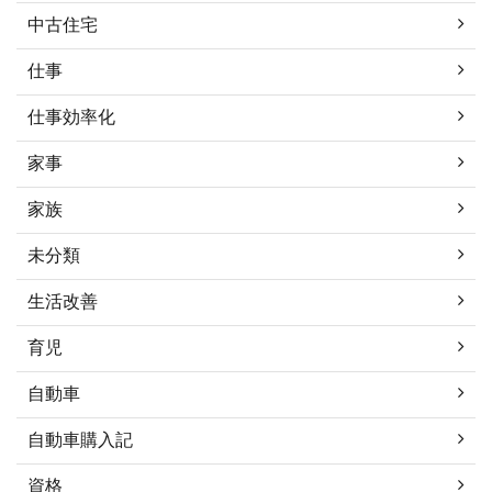
中古住宅
仕事
仕事効率化
家事
家族
未分類
生活改善
育児
自動車
自動車購入記
資格