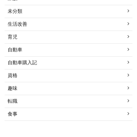
未分類
生活改善
育児
自動車
自動車購入記
資格
趣味
転職
食事