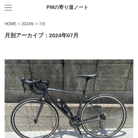
PMの寄り道ノート
HOME
>
2024年
>
7月
月別アーカイブ：2024年07月