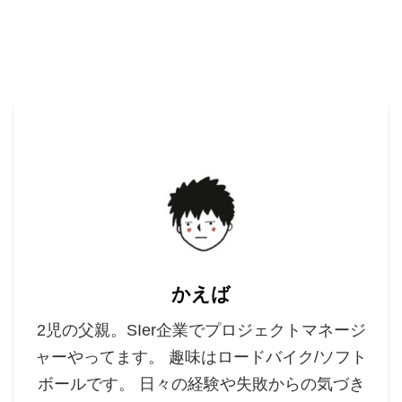
かえば
2児の父親。SIer企業でプロジェクトマネージ
ャーやってます。 趣味はロードバイク/ソフト
ボールです。 日々の経験や失敗からの気づき