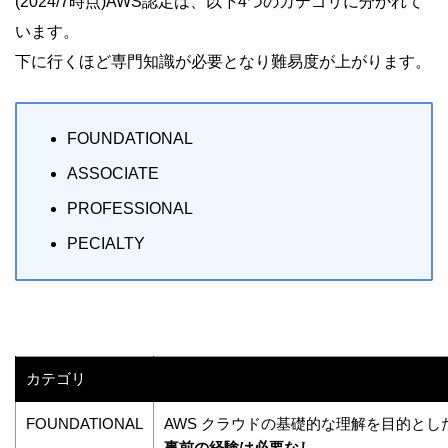
(2024/7時点)AWS認定は、以下4つのカテゴリに分かれて
います。
下に行くほど専門知識が必要となり難易度が上がります。
FOUNDATIONAL
ASSOCIATE
PROFESSIONAL
PECIALTY
カテゴリ
FOUNDATIONAL
AWS クラウドの基礎的な理解を目的と
事前の経験は必要なし