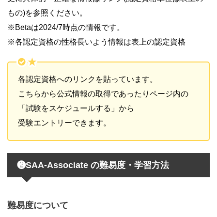
もの)を参照ください。
※Betaは2024/7時点の情報です。
※各認定資格の性格長いよう情報は表上の認定資格
★
各認定資格へのリンクを貼っています。
こちらから公式情報の取得であったりページ内の
「試験をスケジュールする」から
受験エントリーできます。
❷SAA-Associate の難易度・学習方法
難易度について