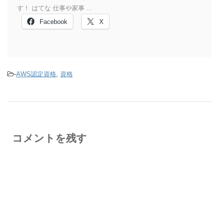
す！ はてな 仕事や家事 ...
Facebook
X
-
AWS認定資格
,
資格
コメントを残す