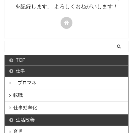
を記録します。 よろしくおねがいします！
TOP
仕事
ITプロマネ
転職
仕事効率化
生活改善
育児