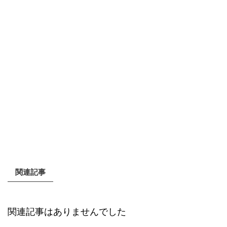
関連記事
関連記事はありませんでした