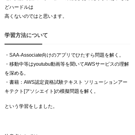
どハードルは
高くないのではと思います。
学習方法について
・SAA-Associate向けのアプリでひたすら問題を解く。
・移動中等はyoutubu動画等を聞いてAWSサービスの理解
を深める。
・書籍：AWS認定資格試験テキスト ソリューションアー
キテクト[アソシエイト]の模擬問題を解く。
という学習をしました。