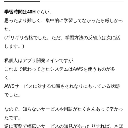
学習時間は40H
ぐらい。
思ったより難しく、集中的に学習してなかったら厳しかっ
た。
(ギリギリ合格でした。ただ、学習方法の反省点は次に話
します。)
私個人はアプリ開発メインですが、
これまで携わってきたシステムはAWSを使うものが多
く、
AWSサービスに対する知識もそれなりにもっている状態
でした。
なので、知らないサービスや用語がたくさんあって辛かっ
たです。
逆に実務で幅広いサービスの知見があったりすれば、さほ