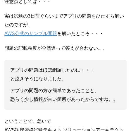
注意点としては・・・
実は試験の3日前ぐらいまでアプリの問題をひたすら解い
たのですが、
AWS公式のサンプル問題
を解いたところ・・・
問題の記載粒度が全然違って答えが合わない。。
アプリの問題はほぼ網羅したのに・・・
と泣きそうになりました。
アプリの問題の方が簡単であったことと、
恐らく少し情報が古い箇所があったからですね。。
ということで、急いで
AWS認定資格試験テキスト ソリューションアーキテクト