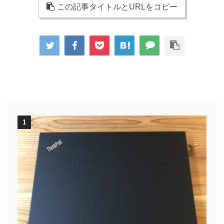
この記事タイトルとURLをコピー
1