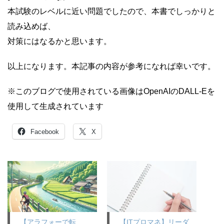
本試験のレベルに近い問題でしたので、本書でしっかりと
読み込めば、
対策にはなるかと思います。
以上になります。本記事の内容が参考になれば幸いです。
※このブログで使用されている画像はOpenAIのDALL-Eを
使用して生成されています
Facebook
X
【アラフォーで転
【ITプロマネ】リーダ