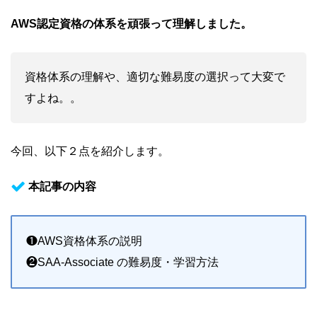
AWS認定資格の体系を頑張って理解しました。
資格体系の理解や、適切な難易度の選択って大変で
すよね。。
今回、以下２点を紹介します。
本記事の内容
❶AWS資格体系の説明
❷SAA-Associate の難易度・学習方法