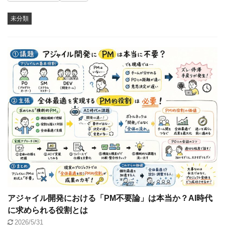
未分類
アジャイル開発における「PM不要論」は本当か？AI時代
に求められる役割とは
2026/5/31