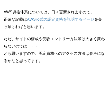
AWS資格体系については、日々更新されますので、
正確な記載は
AWS公式の認定資格を説明するページ
を参
照頂ければと思います。
ただ、サイトの構成や受験エントリー方法等は大きく変わ
らないのでは・・・
とも思いますので、認定資格へのアクセス方法は参考にな
るかなと思ってます。