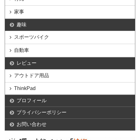
家事
趣味
スポーツバイク
自動車
レビュー
アウトドア用品
ThinkPad
プロフィール
プライバシーポリシー
お問い合わせ