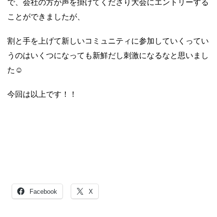
で、会社の方が声を掛けてくださり大会にエントリーする
ことができましたが、
割と手を上げて新しいコミュニティに参加していくってい
うのはいくつになっても新鮮だし刺激になるなと思いまし
た☺️
今回は以上です！！
Facebook
X