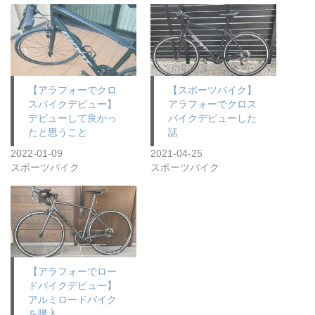
【アラフォーでクロ
【スポーツバイク】
スバイクデビュー】
アラフォーでクロス
デビューして良かっ
バイクデビューした
たと思うこと
話
2022-01-09
2021-04-25
スポーツバイク
スポーツバイク
【アラフォーでロー
ドバイクデビュー】
アルミロードバイク
を購入