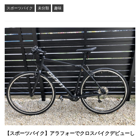
スポーツバイク
未分類
趣味
【スポーツバイク】アラフォーでクロスバイクデビューし