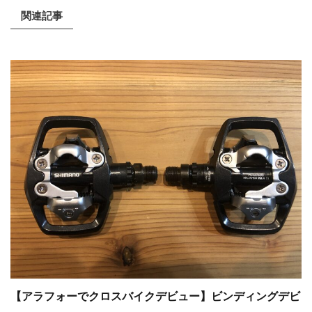
関連記事
【アラフォーでクロスバイクデビュー】ビンディングデビ