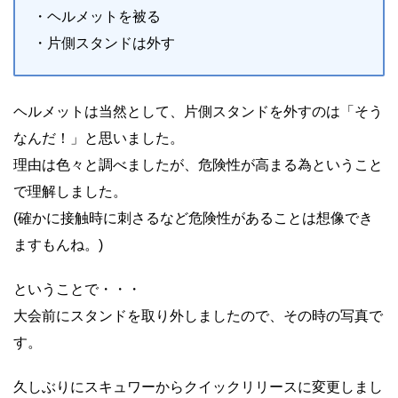
・ヘルメットを被る
・片側スタンドは外す
ヘルメットは当然として、片側スタンドを外すのは「そう
なんだ！」と思いました。
理由は色々と調べましたが、危険性が高まる為ということ
で理解しました。
(確かに接触時に刺さるなど危険性があることは想像でき
ますもんね。)
ということで・・・
大会前にスタンドを取り外しましたので、その時の写真で
す。
久しぶりにスキュワーからクイックリリースに変更しまし