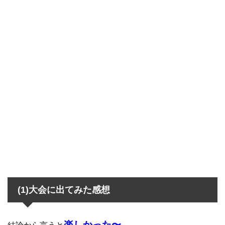
(1)大会に出てみた感想
楽しかった〜