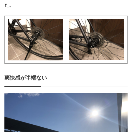
た。
爽快感が半端ない