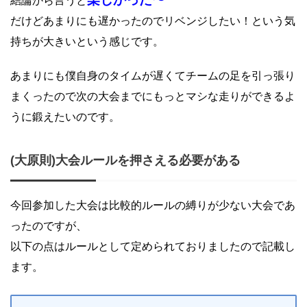
結論から言うと
だけどあまりにも遅かったのでリベンジしたい！という気
持ちが大きいという感じです。
あまりにも僕自身のタイムが遅くてチームの足を引っ張り
まくったので次の大会までにもっとマシな走りができるよ
うに鍛えたいのです。
(大原則)大会ルールを押さえる必要がある
今回参加した大会は比較的ルールの縛りが少ない大会であ
ったのですが、
以下の点はルールとして定められておりましたので記載し
ます。