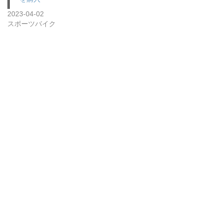
2023-04-02
スポーツバイク