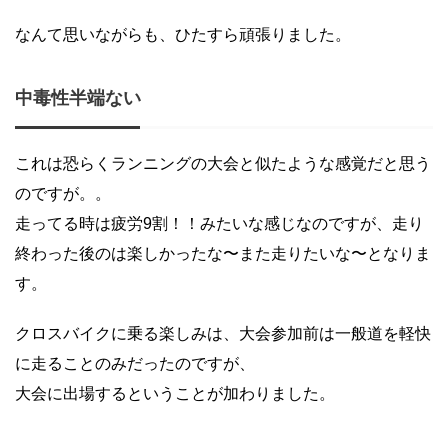
なんて思いながらも、ひたすら頑張りました。
中毒性半端ない
これは恐らくランニングの大会と似たような感覚だと思う
のですが。。
走ってる時は疲労9割！！みたいな感じなのですが、走り
終わった後のは楽しかったな〜また走りたいな〜となりま
す。
クロスバイクに乗る楽しみは、大会参加前は一般道を軽快
に走ることのみだったのですが、
大会に出場するということが加わりました。