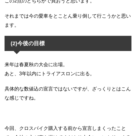
この
2
点のどちらかで買おうと思います。
それまでは今の愛車をとことん乗り倒して行こうかと思い
ます。
(2)今後の目標
来年は春夏秋の大会に出場。
あと、3年以内にトライアスロンに出る。
具体的な数値込の宣言ではないですが、ざっくりとはこん
な感じですね。
今回、クロスバイク購入する前から宣言しまくったこと