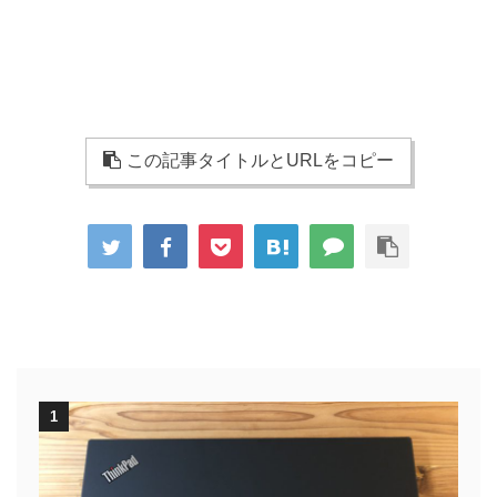
この記事タイトルとURLをコピー
1