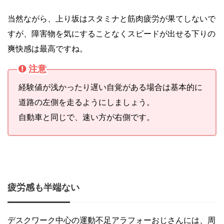
当然ながら、上り坂はスタミナと筋肉疲労が果てしないで
すが、障害物を気にすることなくスピードが出せる下りの
爽快感は最高ですね。
注意
経験値が浅かったり遅い自覚がある場合は基本的に
道路の左側を走るようにしましょう。
自動車と同じで、速い方が右側です。
疲労感も半端ない
デスクワーク中心の運動不足アラフォーおじさんには、周