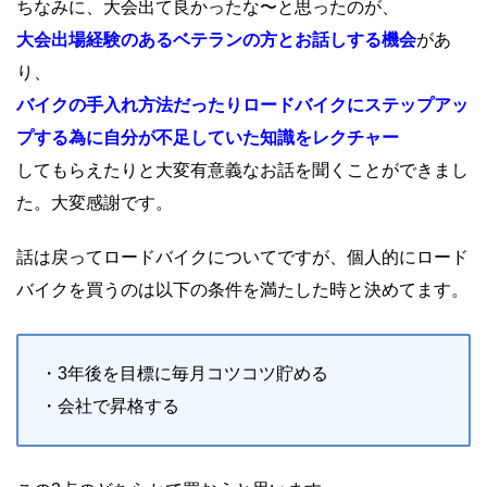
ちなみに、大会出て良かったな〜と思ったのが、
大会出場経験のあるベテランの方とお話しする機会
があ
り、
バイクの手入れ方法だったりロードバイクにステップアッ
プする為に自分が不足していた知識をレクチャー
してもらえたりと大変有意義なお話を聞くことができまし
た。大変感謝です。
話は戻ってロードバイクについてですが、個人的にロード
バイクを買うのは以下の条件を満たした時と決めてます。
・
3
年後を目標に毎月コツコツ貯める
・会社で昇格する