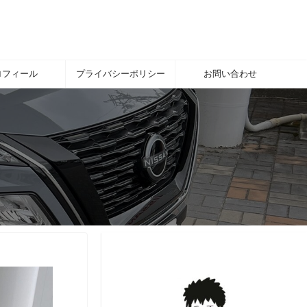
ロフィール
プライバシーポリシー
お問い合わせ