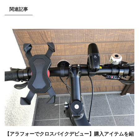
関連記事
【アラフォーでクロスバイクデビュー】購入アイテムを紹