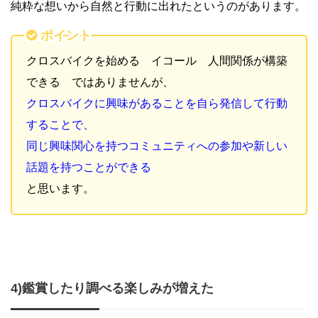
純粋な想いから自然と行動に出れたというのがあります。
ポイント
クロスバイクを始める イコール 人間関係が構築
できる ではありませんが、
クロスバイクに興味があることを自ら発信して行動
することで、
同じ興味関心を持つコミュニティへの参加や新しい
話題を持つことができる
と思います。
4)鑑賞したり調べる楽しみが増えた