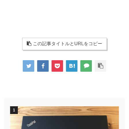
この記事タイトルとURLをコピー
1