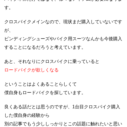
す。
クロスバイクメインなので、現状まだ購入していないです
が、
ビンディングシューズやバイク用スーツなんかも今後購入
することになるだろうと考えています。
あと、それなりにクロスバイクに乗っていると
ロードバイクが欲しくなる
ということはよくあることらしくて
僕自身もロードバイクを探しています。
良くある話だとは思うのですが、1台目クロスバイク購入
した僕自身の経験から
別の記事でもう少ししっかりとこの話題に触れたいと思い