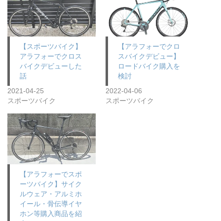
【スポーツバイク】
【アラフォーでクロ
アラフォーでクロス
スバイクデビュー】
バイクデビューした
ロードバイク購入を
話
検討
2021-04-25
2022-04-06
スポーツバイク
スポーツバイク
【アラフォーでスポ
ーツバイク】サイク
ルウェア・アルミホ
イール・骨伝導イヤ
ホン等購入商品を紹