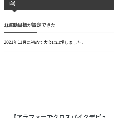
面)
1)運動目標が設定できた
2021年11月に初めて大会に出場しました。