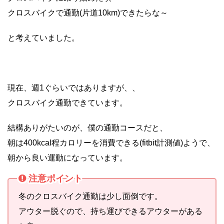
クロスバイクで通勤(片道10km)できたらな～
と考えていました。
現在、週1ぐらいではありますが、、
クロスバイク通勤できています。
結構ありがたいのが、僕の通勤コースだと、
朝は400kcal程カロリーを消費できる(fitbit計測値)ようで、
朝から良い運動になっています。
注意ポイント
冬のクロスバイク通勤は少し面倒です。
アウター脱ぐので、持ち運びできるアウターがある