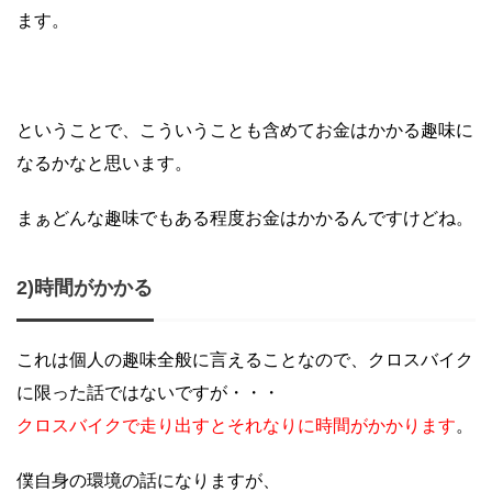
ます。
ということで、こういうことも含めてお金はかかる趣味に
なるかなと思います。
まぁどんな趣味でもある程度お金はかかるんですけどね。
2)時間がかかる
これは個人の趣味全般に言えることなので、クロスバイク
に限った話ではないですが・・・
クロスバイクで走り出すとそれなりに時間がかかります
。
僕自身の環境の話になりますが、