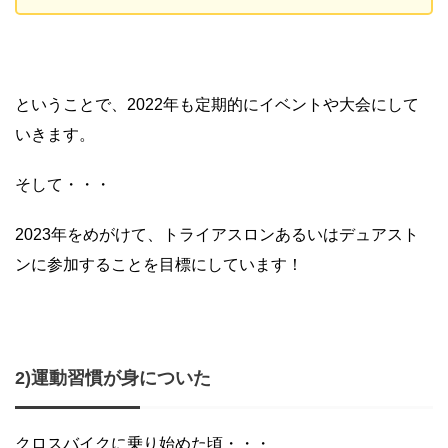
ということで、2022年も定期的にイベントや大会にして
いきます。
そして・・・
2023年をめがけて、トライアスロンあるいはデュアスト
ンに参加することを目標にしています！
2)運動習慣が身についた
クロスバイクに乗り始めた頃・・・