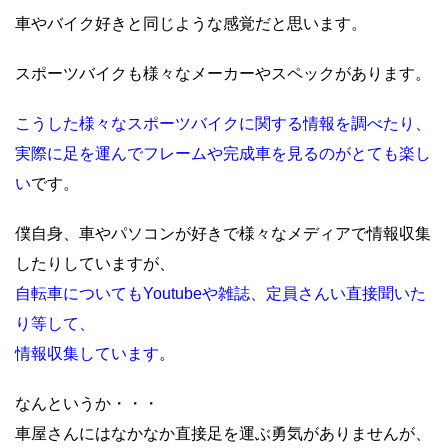
車やバイク好きと同じような感覚だと思います。
スポーツバイクも様々なメーカーやスペックがあります。
こうした様々なスポーツバイクに関する情報を調べたり、
実際に足を運んでフレームや完成車を見るのがとても楽し
い
です。
僕自身、車やパソコンが好きで様々なメディアで情報収集
したりしていますが、
自転車についてもYoutubeや雑誌、定員さんい直接聞いた
り等して、
情報収集しています
。
なんというか・・・
車屋さんにはなかなか直接足を運ぶ勇気がありませんが、