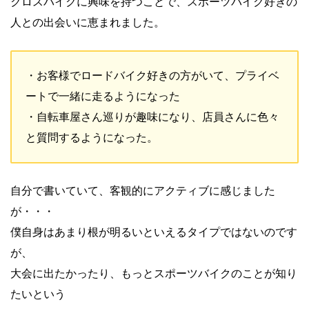
クロスバイクに興味を持つことで、スポーツバイク好きの
人との出会いに恵まれました。
・お客様でロードバイク好きの方がいて、プライベ
ートで一緒に走るようになった
・自転車屋さん巡りが趣味になり、店員さんに色々
と質問するようになった。
自分で書いていて、客観的にアクティブに感じました
が・・・
僕自身はあまり根が明るいといえるタイプではないのです
が、
大会に出たかったり、もっとスポーツバイクのことが知り
たいという