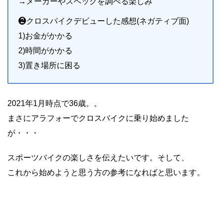
→メーカーやスペックを調べる楽しみ
❷クロスバイクデビューした感想(ネガティブ面)
1)お金がかかる
2)時間がかかる
3)置き場所に困る
2021年1月時点で36歳。。
まさにアラフォーでクロスバイクに乗り始めました
が・・・
スポーツバイクの楽しさを伝えたいです。そして、
これから始めようと思う方の参考になればと思います。