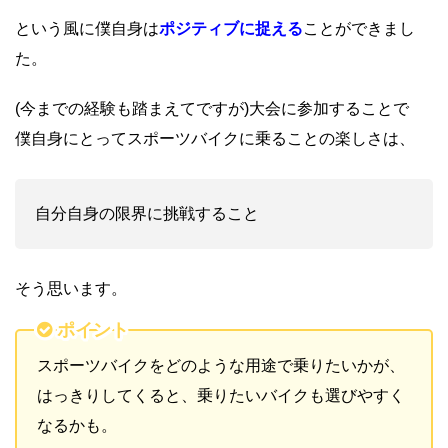
という風に僕自身は
ポジティブに捉える
ことができまし
た。
(今までの経験も踏まえてですが)大会に参加することで
僕自身にとってスポーツバイクに乗ることの楽しさは、
自分自身の限界に挑戦すること
そう思います。
ポイント
スポーツバイクをどのような用途で乗りたいかが、
はっきりしてくると、乗りたいバイクも選びやすく
なるかも。