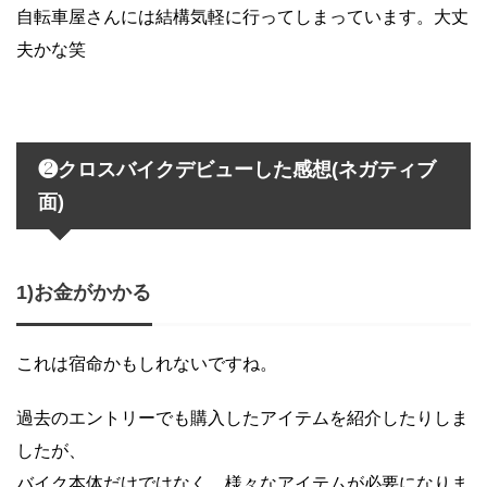
自転車屋さんには結構気軽に行ってしまっています。大丈
夫かな笑
❷クロスバイクデビューした感想(ネガティブ
面)
1)お金がかかる
これは宿命かもしれないですね。
過去のエントリーでも購入したアイテムを紹介したりしま
したが、
バイク本体だけではなく、様々なアイテムが必要になりま