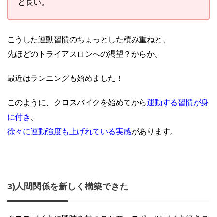
と良い。
こうした運動習慣のちょっとした積み重ねと、
先ほどのトライアスロンへの渇望？からか、
最近はランニングも始めました！
このように、クロスバイクを始めてから
運動する習慣が身
に付き
、
徐々に運動強度も上げれている実感
があります。
3)人間関係を新しく構築できた