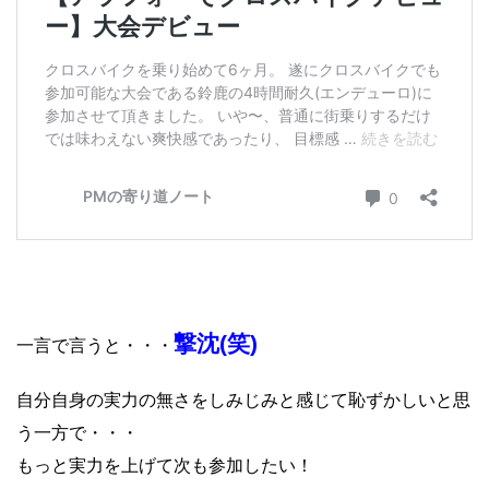
撃沈(笑)
一言で言うと・・・
自分自身の実力の無さをしみじみと感じて恥ずかしいと思
う一方で・・・
もっと実力を上げて次も参加したい！