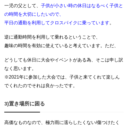
一児の父として、
子供が小さい時の休日はなるべく子供と
の時間を大切にしたいので、
平日の通勤を利用してクロスバイクに乗っています
。
逆に通勤時間を利用して乗れるということで、
趣味の時間を有効に使えていると考えています。ただ、
どうしても休日に大会やイベントがある為、そこは申し訳
なく思います。
※2021年に参加した大会では、子供と来てくれて楽しん
でくれたのでそれは良かったです。
3)置き場所に困る
高価なものなので、極力雨に濡らしたくない/傷つけたく