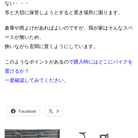
ない・・・
等と大切に保管しようとすると置き場所に困ります。
倉庫や雨よけがあればよいのですが、我が家はそんなスペ
ースが無いため、
狭いながら玄関に置くようにしています。
このようなポイントがあるので
購入時にはどこにバイクを
置けるか？
一度確認してみてください。
Facebook
X