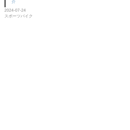
介
2024-07-24
スポーツバイク